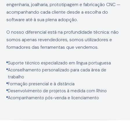
engenharia, joalharia, prototipagem e fabricação CNC —
acompanhando cada cliente desde a escolha do
software até à sua plena adopção.
O nosso diferencial está na profundidade técnica: não
somos apenas revendedores, somos utilizadores e
formadores das ferramentas que vendemos.
Suporte técnico especializado em língua portuguesa
Aconselhamento personalizado para cada área de
trabalho
Formação presencial e à distância
Desenvolvimento de projetos à medida com Rhino
Acompanhamento pós-venda e licenciamento