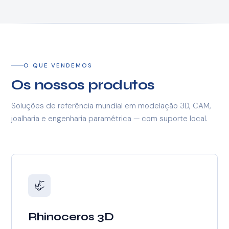
O QUE VENDEMOS
Os nossos produtos
Soluções de referência mundial em modelação 3D, CAM,
joalharia e engenharia paramétrica — com suporte local.
🦏
Rhinoceros 3D