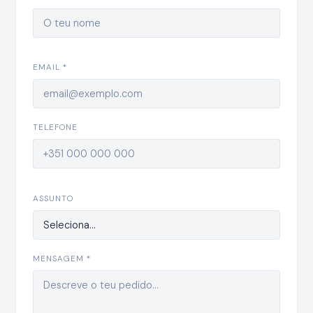
EMAIL *
TELEFONE
ASSUNTO
MENSAGEM *