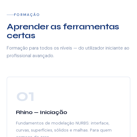
FORMAÇÃO
Aprender as ferramentas
certas
Formação para todos os níveis — do utilizador iniciante ao
profissional avançado.
01
Rhino — Iniciação
Fundamentos de modelação NURBS: interface,
curvas, superfícies, sólidos e malhas. Para quem