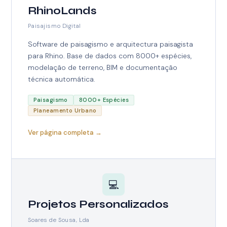
RhinoLands
Paisajismo Digital
Software de paisagismo e arquitectura paisagista
para Rhino. Base de dados com 8000+ espécies,
modelação de terreno, BIM e documentação
técnica automática.
Paisagismo
8000+ Espécies
Planeamento Urbano
Ver página completa →
💻
Projetos Personalizados
Soares de Sousa, Lda