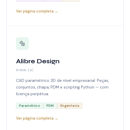
Ver página completa →
🔩
Alibre Design
Alibre, LLC
CAD paramétrico 3D de nível empresarial. Peças,
conjuntos, chapa, PDM e scripting Python — com
licença perpétua.
Paramétrico
PDM
Engenharia
Ver página completa →