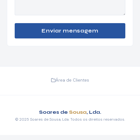
Enviar mensagem
Área de Clientes
Soares de
Sousa
, Lda.
© 2025 Soares de Sousa, Lda. Todos os direitos reservados.